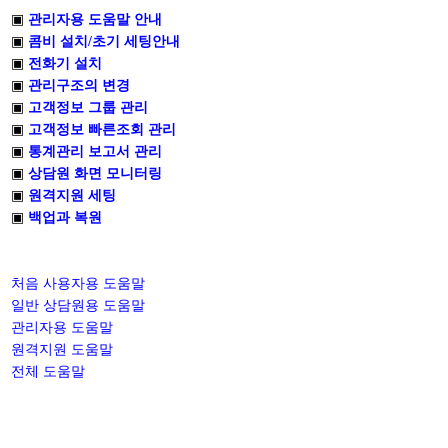
▣
관리자용 도움말 안내
▣
콤비 설치/초기 세팅안내
▣
전화기 설치
▣
관리구조의 변경
▣
고객정보 그룹 관리
▣
고객정보 빠른조회 관리
▣
통계관리 보고서 관리
▣
상담원 화면 모니터링
▣
원격지원 세팅
▣
백업과 복원
처음 사용자용 도움말
일반 상담원용 도움말
관리자용 도움말
원격지원 도움말
전체 도움말